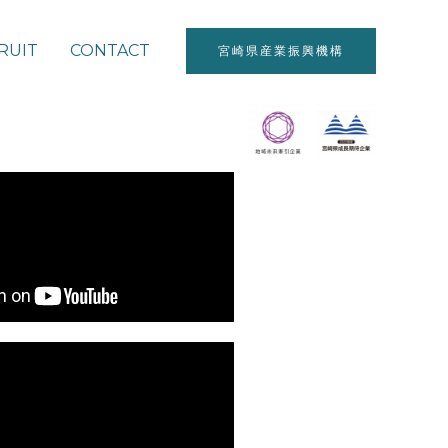
RUIT
CONTACT
宮崎県産業振興機構