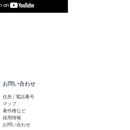
お問い合わせ
住所 / 電話番号
マップ
著作権など
採用情報
お問い合わせ