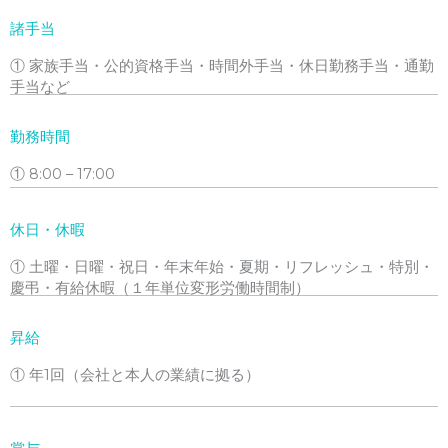
諸手当
① 家族手当・公的資格手当・時間外手当・休日勤務手当・通勤
手当など
勤務時間
① 8:00 – 17:00
休日・休暇
① 土曜・日曜・祝日・年末年始・夏期・リフレッシュ・特別・
慶弔・有給休暇（１年単位変形労働時間制）
昇給
① 年1回（会社と本人の業績に拠る）