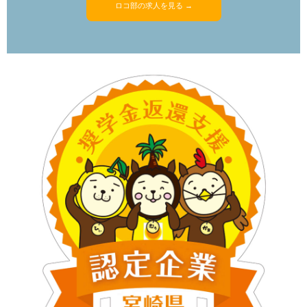
ロコ部の求人を見る →