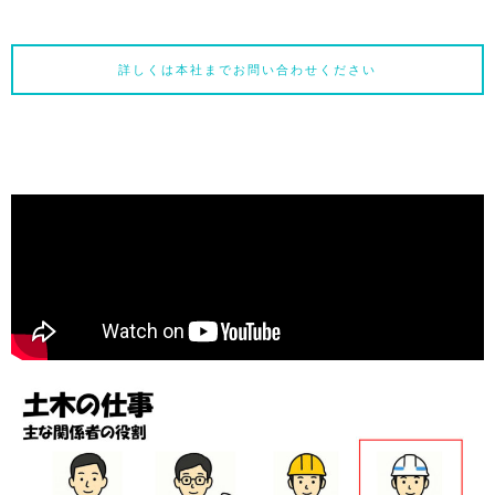
詳しくは本社までお問い合わせください