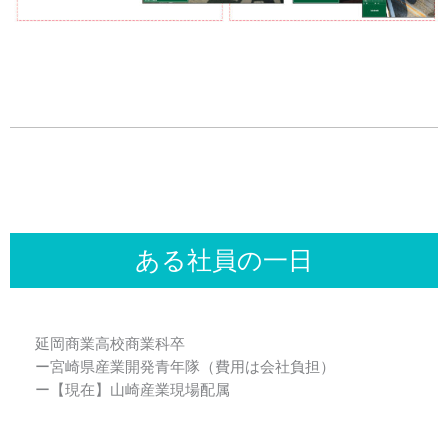
ある社員の一日
延岡商業高校商業科卒
ー宮崎県産業開発青年隊（費用は会社負担）
ー【現在】山崎産業現場配属