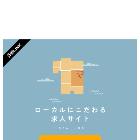
外部LINK