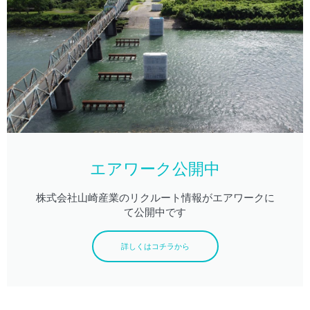
エアワーク公開中
株式会社山崎産業のリクルート情報がエアワークに
て公開中です
詳しくはコチラから