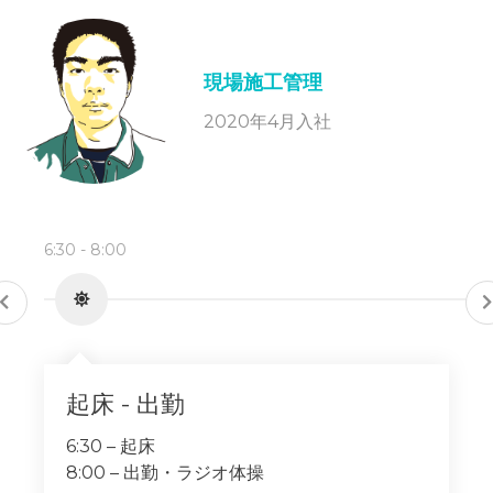
現場施工管理
2020年4月入社
6:30 - 8:00
起床 - 出勤
6:30 – 起床
8:00 – 出勤・ラジオ体操