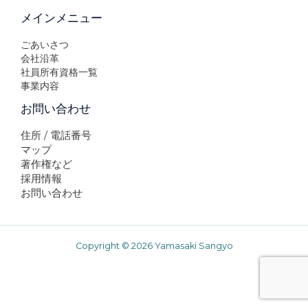
メインメニュー
ごあいさつ
会社沿革
社員所有資格一覧
事業内容
お問い合わせ
住所 / 電話番号
マップ
著作権など
採用情報
お問い合わせ
Copyright © 2026 Yamasaki Sangyo