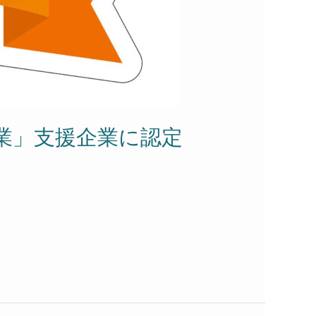
業」支援企業に認定