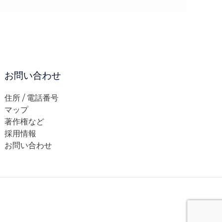
お問い合わせ
住所 / 電話番号
マップ
著作権など
採用情報
お問い合わせ