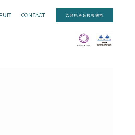
RUIT
CONTACT
宮崎県産業振興機構