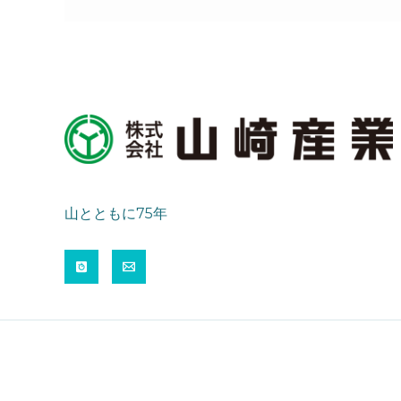
山とともに75年