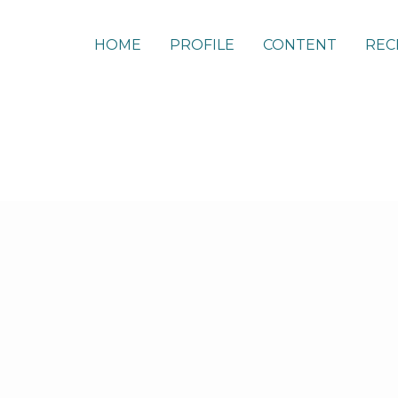
HOME
PROFILE
CONTENT
REC