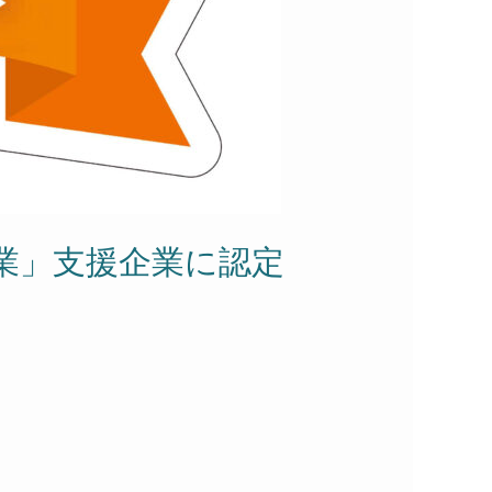
業」支援企業に認定