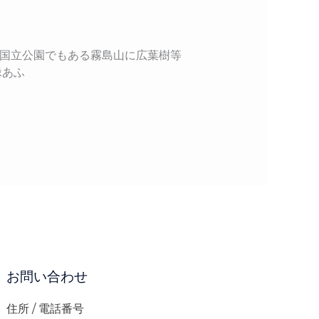
湾国立公園でもある霧島山に広葉樹等
緑あふ
お問い合わせ
住所 / 電話番号