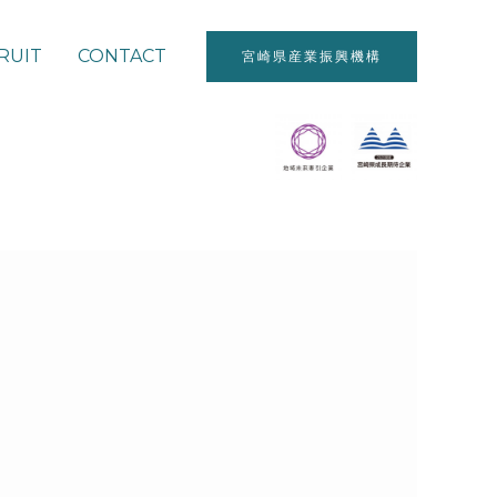
RUIT
CONTACT
宮崎県産業振興機構