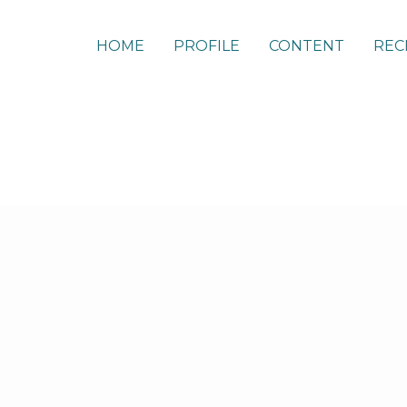
HOME
PROFILE
CONTENT
REC