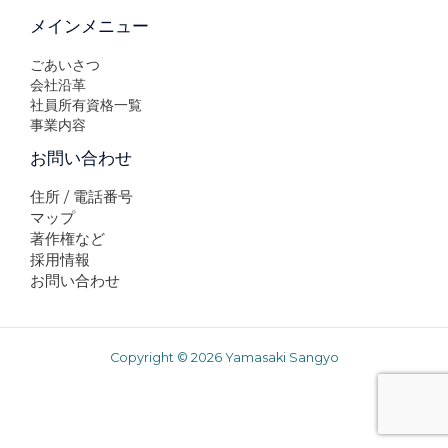
メインメニュー
ごあいさつ
会社沿革
社員所有資格一覧
事業内容
お問い合わせ
住所 / 電話番号
マップ
著作権など
採用情報
お問い合わせ
Copyright © 2026 Yamasaki Sangyo