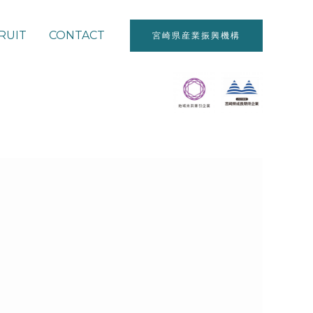
RUIT
CONTACT
宮崎県産業振興機構