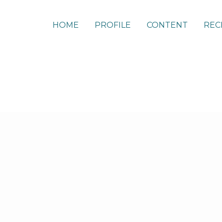
HOME
PROFILE
CONTENT
REC