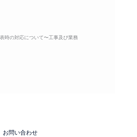
情報発表時の対応について〜工事及び業務
お問い合わせ