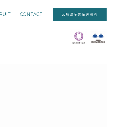
RUIT
CONTACT
宮崎県産業振興機構