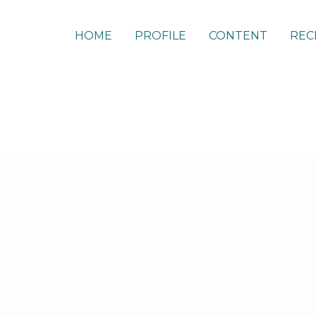
HOME
PROFILE
CONTENT
REC